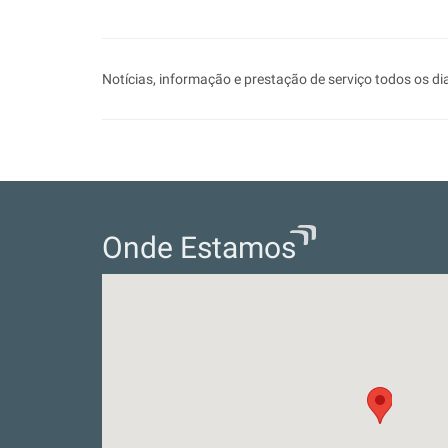
Notícias, informação e prestação de serviço todos os 
Onde Estamos