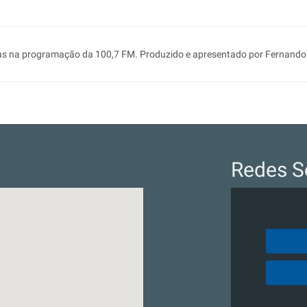
dias na programação da 100,7 FM. Produzido e apresentado por Fernando
Redes S