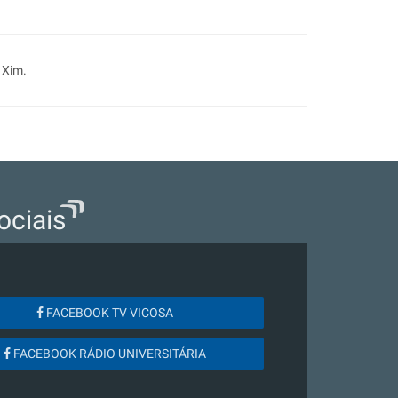
 Xim.
ociais
FACEBOOK TV VICOSA
FACEBOOK RÁDIO UNIVERSITÁRIA