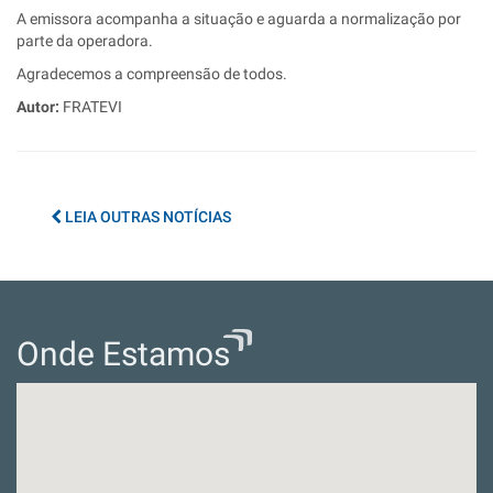
A emissora acompanha a situação e aguarda a normalização por
parte da operadora.
Agradecemos a compreensão de todos.
Autor:
FRATEVI
LEIA OUTRAS NOTÍCIAS
Onde Estamos