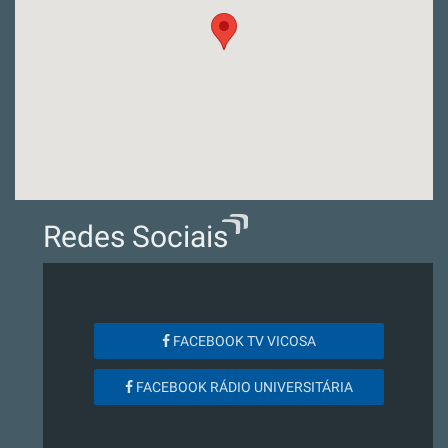
Redes Sociais
FACEBOOK TV VICOSA
FACEBOOK RÁDIO UNIVERSITÁRIA